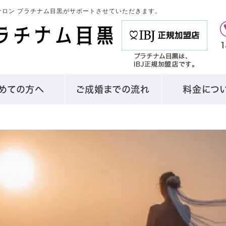
ロン プラチナム目黒がサポートさせていただきます。
めての方へ
ご成婚までの流れ
料金につ