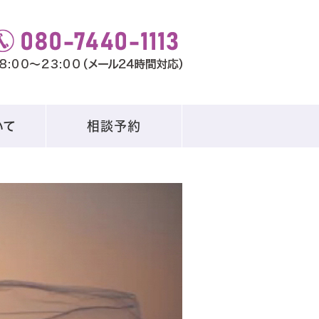
いて
相談予約