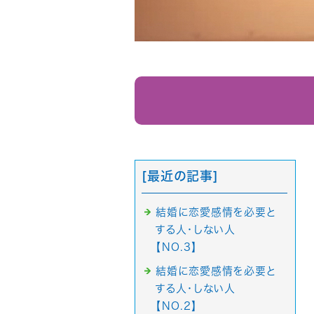
[最近の記事]
結婚に恋愛感情を必要と
する人・しない人
【NO.3】
結婚に恋愛感情を必要と
する人・しない人
【NO.2】