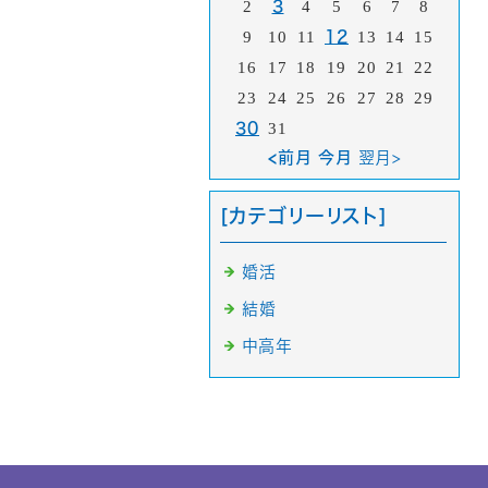
2
3
4
5
6
7
8
9
10
11
12
13
14
15
16
17
18
19
20
21
22
23
24
25
26
27
28
29
30
31
<前月 今月
翌月>
[カテゴリーリスト]
婚活
結婚
中高年