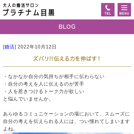
BLOG
[
婚活
]
2022年10月12日
ズバリ‼︎伝える力を伸ばす！
・なかなか自分の気持ちが相手に伝わらない
・自分の考えを人に伝えるのが苦手
・人を惹きつけるトーク力が欲しい
と悩んでいませんか。
あらゆるコミュニケーションの場において、スムーズに
自分の考えを伝えられる人には、つい憧れてしまいます
よね。