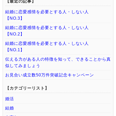
【最近の記事】
結婚に恋愛感情を必要とする人・しない人
【NO.3】
結婚に恋愛感情を必要とする人・しない人
【NO.2】
結婚に恋愛感情を必要とする人・しない人
【NO.1】
伝える力がある人の特徴を知って、できることから真
似してみましょう
お見合い成立数50万件突破記念キャンペーン
【カテゴリーリスト】
婚活
結婚